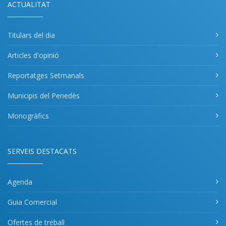
ACTUALITAT
Titulars del dia
Articles d'opinió
Reportatges Setmanals
Municipis del Penedès
Monogràfics
SERVEIS DESTACATS
Agenda
Guia Comercial
Ofertes de treball