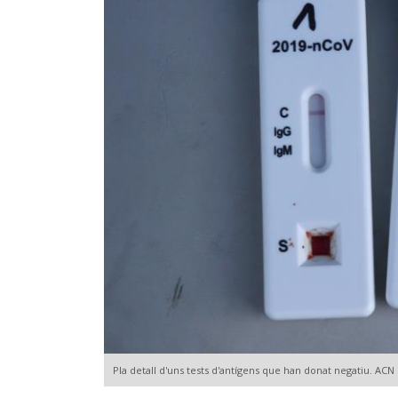
Pla detall d'uns tests d'antígens que han donat negatiu. ACN