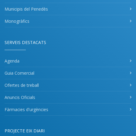
Municipis del Penedès
Monogràfics
SERVEIS DESTACATS
Agenda
Guia Comercial
Ofertes de treball
Anuncis Oficials
Fàrmacies d'urgències
PROJECTE EIX DIARI