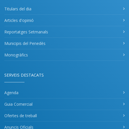
Titulars del dia
Articles d'opinió
Reportatges Setmanals
Municipis del Penedès
Monogràfics
SERVEIS DESTACATS
Agenda
Guia Comercial
Ofertes de treball
Anuncis Oficials