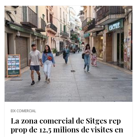
EIX COMERCIAL
La zona comercial de Sitges rep
prop de 12,5 milions de visites en