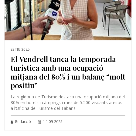
ESTIU 2025
El Vendrell tanca la temporada
turística amb una ocupació
mitjana del 80% i un balanç “molt
positiu”
La regidoria de Turisme destaca una ocupació mitjana del
80% en hotels i càmpings i més de 5.200 visitants atesos
a l’Oficina de Turisme del Tabaris
Redacció |
14-09-2025