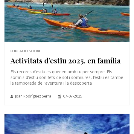
EDUCACIÓ SOCIAL
Activitats d’estiu 2025, en família
Els records d’estiu es queden amb tu per sempre. Els
somnis d’estiu són fets de sol i somriures, l’estiu és també
la temporada de l’aventura i la descoberta
Joan Rodríguez Serra |
07-07-2025