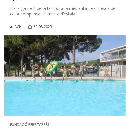
L'allargament de la temporada més enllà dels mesos de
calor compensa "el turista d'estalvi"
ACN |
30-08-2025
FUNDACIÓ PERE TARRÉS