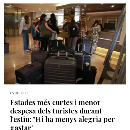
ESTIU 2025
Estades més curtes i menor
despesa dels turistes durant
l'estiu: "Hi ha menys alegria per
gastar"