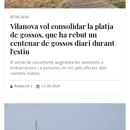
ESTIU 2024
Vilanova vol consolidar la platja
de gossos, que ha rebut un
centenar de gossos diari durant
l'estiu
El servei de socorrisme augmenta les atencions a
embarcacions i a persones en risc pels efectes dels
corrents marins
Redacció |
12-09-2024