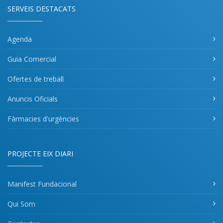
SERVEIS DESTACATS
Agenda
Guia Comercial
Ofertes de treball
Anuncis Oficials
Fàrmacies d'urgències
PROJECTE EIX DIARI
Manifest Fundacional
Qui Som