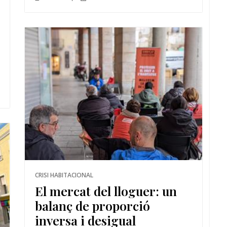
CRISI HABITACIONAL
El mercat del lloguer: un
balanç de proporció
inversa i desigual