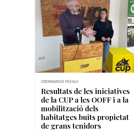
ORDENANCES FISCALS
Resultats de les iniciatives
de la CUP a les OOFF i a la
mobilització dels
habitatges buits propietat
de grans tenidors