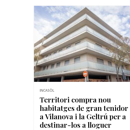
INCASÒL
Territori compra nou
habitatges de gran tenidor
a Vilanova i la Geltrú per a
destinar-los a lloguer