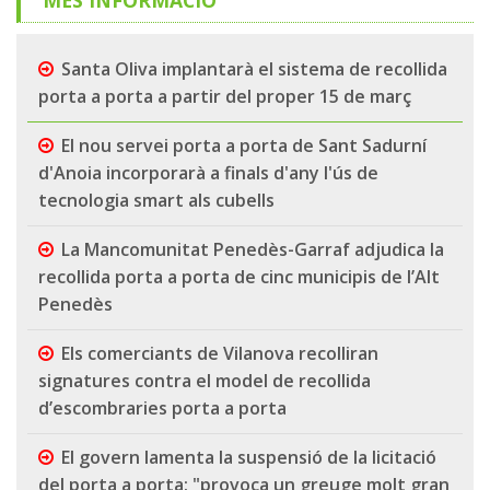
Santa Oliva implantarà el sistema de recollida
porta a porta a partir del proper 15 de març
El nou servei porta a porta de Sant Sadurní
d'Anoia incorporarà a finals d'any l'ús de
tecnologia smart als cubells
La Mancomunitat Penedès-Garraf adjudica la
recollida porta a porta de cinc municipis de l’Alt
Penedès
Els comerciants de Vilanova recolliran
signatures contra el model de recollida
d’escombraries porta a porta
El govern lamenta la suspensió de la licitació
del porta a porta: "provoca un greuge molt gran