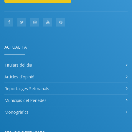
ACTUALITAT
Titulars del dia
Articles d'opinió
Reportatges Setmanals
Municipis del Penedès
Monogràfics