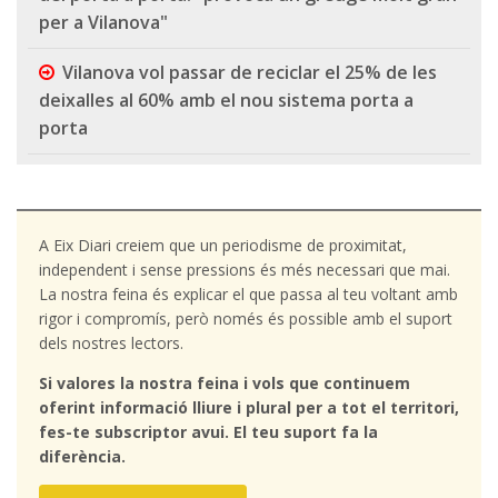
per a Vilanova"
Vilanova vol passar de reciclar el 25% de les
deixalles al 60% amb el nou sistema porta a
porta
A Eix Diari creiem que un periodisme de proximitat,
independent i sense pressions és més necessari que mai.
La nostra feina és explicar el que passa al teu voltant amb
rigor i compromís, però només és possible amb el suport
dels nostres lectors.
Si valores la nostra feina i vols que continuem
oferint informació lliure i plural per a tot el territori,
fes-te subscriptor avui. El teu suport fa la
diferència.