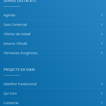
SERVEIS DESTACATS
Agenda
Guia Comercial
Ofertes de treball
Anuncis Oficials
Fàrmacies d'urgències
PROJECTE EIX DIARI
Manifest Fundacional
Qui Som
Contactar