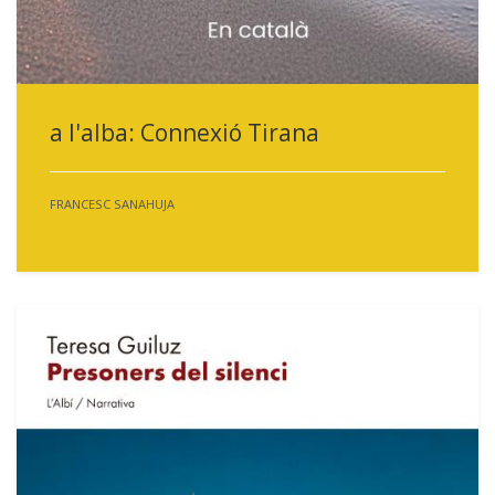
a l'alba: Connexió Tirana
FRANCESC SANAHUJA