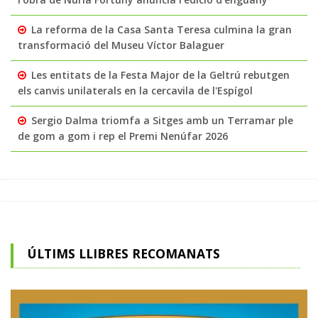
La reforma de la Casa Santa Teresa culmina la gran
transformació del Museu Víctor Balaguer
Les entitats de la Festa Major de la Geltrú rebutgen
els canvis unilaterals en la cercavila de l'Espígol
Sergio Dalma triomfa a Sitges amb un Terramar ple
de gom a gom i rep el Premi Nenúfar 2026
ÚLTIMS LLIBRES RECOMANATS