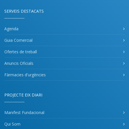
SERVEIS DESTACATS
Agenda
Guia Comercial
Ofertes de treball
Anuncis Oficials
Fàrmacies d'urgències
PROJECTE EIX DIARI
Manifest Fundacional
Qui Som