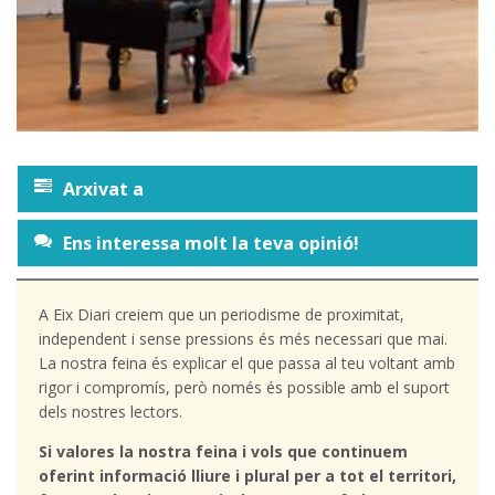
Arxivat a
Ens interessa molt la teva opinió!
A Eix Diari creiem que un periodisme de proximitat,
independent i sense pressions és més necessari que mai.
La nostra feina és explicar el que passa al teu voltant amb
rigor i compromís, però només és possible amb el suport
dels nostres lectors.
Si valores la nostra feina i vols que continuem
oferint informació lliure i plural per a tot el territori,