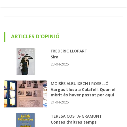
ARTICLES D'OPINIÓ
FREDERIC LLOPART
Sira
23-04-2025
MOISÈS ALBUIXECH I ROSELLÓ
Vargas Llosa a Calafell: Quan el
mèrit és haver passat per aquí
21-04-2025
TERESA COSTA-GRAMUNT
Contes d'altres temps