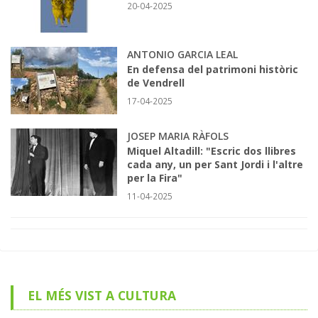
20-04-2025
ANTONIO GARCIA LEAL
En defensa del patrimoni històric
de Vendrell
17-04-2025
JOSEP MARIA RÀFOLS
Miquel Altadill: "Escric dos llibres
cada any, un per Sant Jordi i l'altre
per la Fira"
11-04-2025
EL MÉS VIST A CULTURA