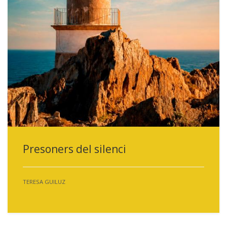
Presoners del silenci
TERESA GUILUZ