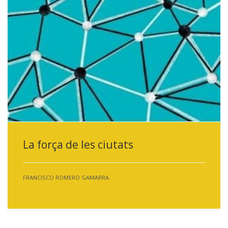
La força de les ciutats
FRANCISCO ROMERO GAMARRA