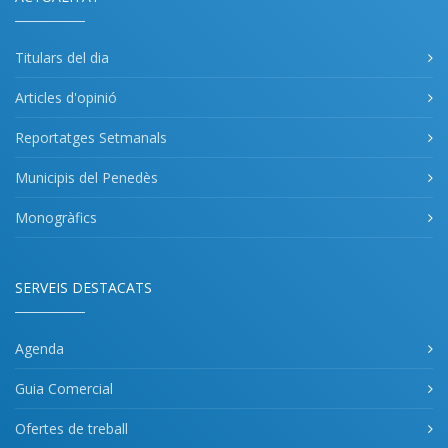
Titulars del dia
Articles d'opinió
Reportatges Setmanals
Municipis del Penedès
Monogràfics
SERVEIS DESTACATS
Agenda
Guia Comercial
Ofertes de treball