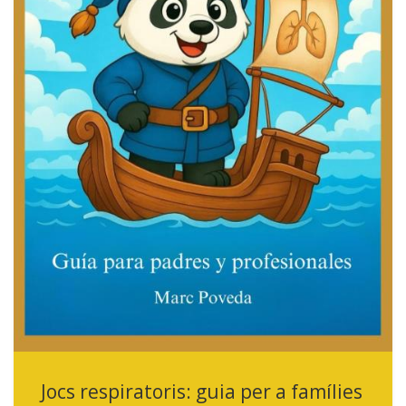
Jocs respiratoris: guia per a famílies