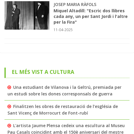
JOSEP MARIA RÀFOLS
Miquel Altadill: "Escric dos llibres
cada any, un per Sant Jordi i l'altre
per la Fira"
11-04-2025
EL MÉS VIST A CULTURA
Una estudiant de Vilanova i la Geltrú, premiada per
un estudi sobre les dones corresponsals de guerra
Finalitzen les obres de restauració de l’església de
Sant Vicenç de Morrocurt de Font-rubí
L'artista Jaume Plensa cedeix una escultura al Museu
Pau Casals coincidint amb el 150è aniversari del mestre