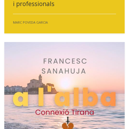
i professionals
MARC POVEDA GARCIA