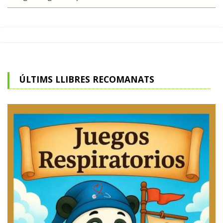
ÚLTIMS LLIBRES RECOMANATS