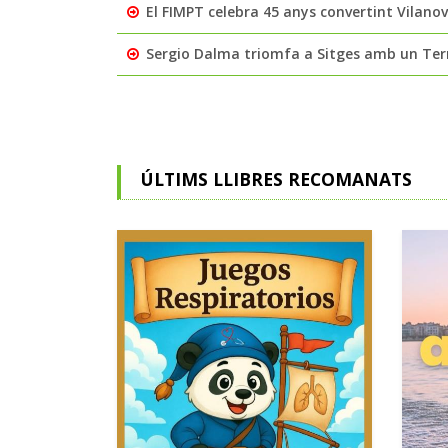
El FIMPT celebra 45 anys convertint Vilanova
Sergio Dalma triomfa a Sitges amb un Ter
ÚLTIMS LLIBRES RECOMANATS