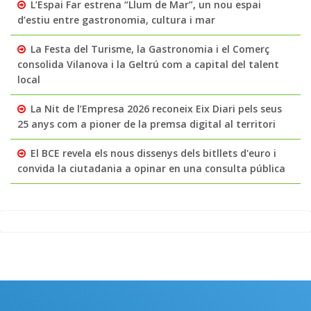
L’Espai Far estrena “Llum de Mar”, un nou espai
d’estiu entre gastronomia, cultura i mar
La Festa del Turisme, la Gastronomia i el Comerç
consolida Vilanova i la Geltrú com a capital del talent
local
La Nit de l’Empresa 2026 reconeix Eix Diari pels seus
25 anys com a pioner de la premsa digital al territori
El BCE revela els nous dissenys dels bitllets d'euro i
convida la ciutadania a opinar en una consulta pública