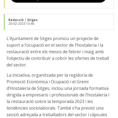
Redacció
|
Sitges
20-02-2023 13:46
L’Ajuntament de Sitges promou un projecte de
suport a l’ocupació en el sector de l’hostaleria i la
restauració entre els mesos de febrer i maig amb
l’objectiu de contribuir a cobrir les ofertes de treball
del sector.
La iniciativa, organitzada per la regidoria de
Promoció Econòmica i Ocupació i el Gremi
d’Hostaleria de Sitges, inclou una jornada formativa
dirigida a empresaris i professionals de l’hostaleria i
la restauració sobre la temporada 2023 i les
tendències sociolaborals. També s’ha previst una
sessió adreçada a treballadors del sector i càpsules