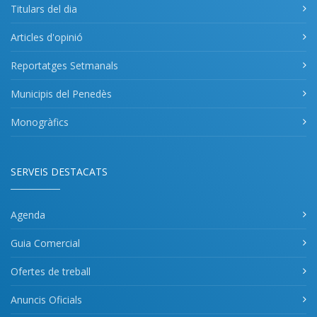
Titulars del dia
Articles d'opinió
Reportatges Setmanals
Municipis del Penedès
Monogràfics
SERVEIS DESTACATS
Agenda
Guia Comercial
Ofertes de treball
Anuncis Oficials