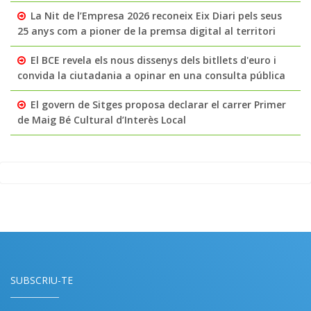
La Nit de l’Empresa 2026 reconeix Eix Diari pels seus
25 anys com a pioner de la premsa digital al territori
El BCE revela els nous dissenys dels bitllets d'euro i
convida la ciutadania a opinar en una consulta pública
El govern de Sitges proposa declarar el carrer Primer
de Maig Bé Cultural d’Interès Local
SUBSCRIU-TE