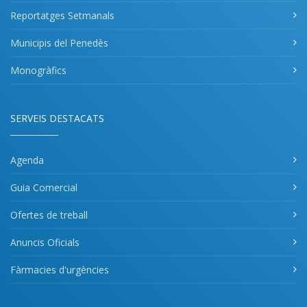
Reportatges Setmanals
Municipis del Penedès
Monogràfics
SERVEIS DESTACATS
Agenda
Guia Comercial
Ofertes de treball
Anuncis Oficials
Fàrmacies d'urgències