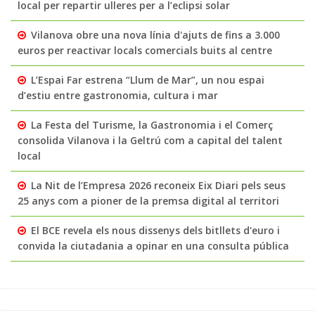
local per repartir ulleres per a l’eclipsi solar
Vilanova obre una nova línia d'ajuts de fins a 3.000
euros per reactivar locals comercials buits al centre
L’Espai Far estrena “Llum de Mar”, un nou espai
d’estiu entre gastronomia, cultura i mar
La Festa del Turisme, la Gastronomia i el Comerç
consolida Vilanova i la Geltrú com a capital del talent
local
La Nit de l’Empresa 2026 reconeix Eix Diari pels seus
25 anys com a pioner de la premsa digital al territori
El BCE revela els nous dissenys dels bitllets d'euro i
convida la ciutadania a opinar en una consulta pública