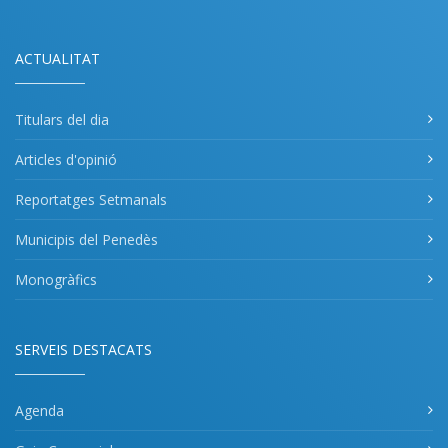
ACTUALITAT
Titulars del dia
Articles d'opinió
Reportatges Setmanals
Municipis del Penedès
Monogràfics
SERVEIS DESTACATS
Agenda