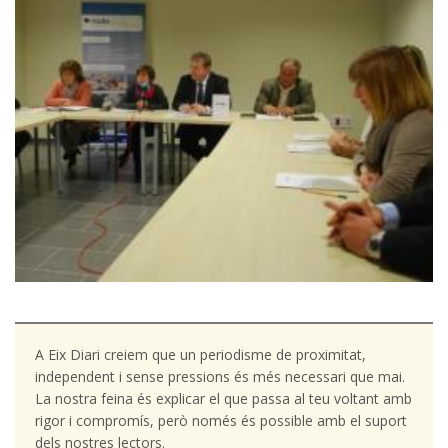
A Eix Diari creiem que un periodisme de proximitat,
independent i sense pressions és més necessari que mai.
La nostra feina és explicar el que passa al teu voltant amb
rigor i compromís, però només és possible amb el suport
dels nostres lectors.