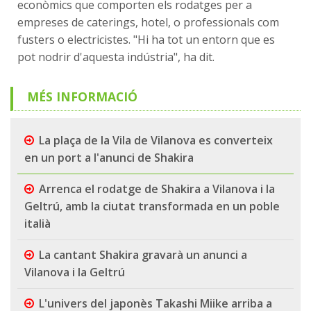
econòmics que comporten els rodatges per a
empreses de caterings, hotel, o professionals com
fusters o electricistes. "Hi ha tot un entorn que es
pot nodrir d'aquesta indústria", ha dit.
MÉS INFORMACIÓ
La plaça de la Vila de Vilanova es converteix
en un port a l'anunci de Shakira
Arrenca el rodatge de Shakira a Vilanova i la
Geltrú, amb la ciutat transformada en un poble
italià
La cantant Shakira gravarà un anunci a
Vilanova i la Geltrú
L'univers del japonès Takashi Miike arriba a