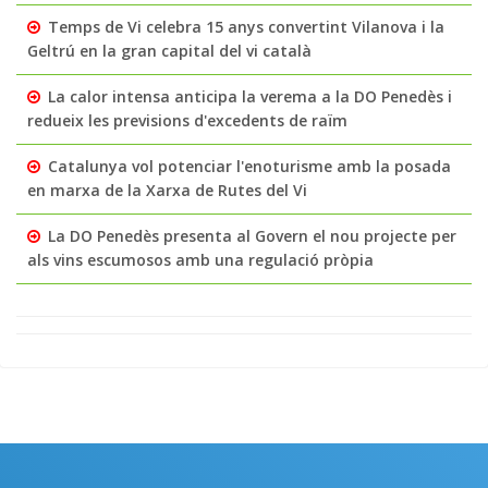
Temps de Vi celebra 15 anys convertint Vilanova i la
Geltrú en la gran capital del vi català
La calor intensa anticipa la verema a la DO Penedès i
redueix les previsions d'excedents de raïm
Catalunya vol potenciar l'enoturisme amb la posada
en marxa de la Xarxa de Rutes del Vi
La DO Penedès presenta al Govern el nou projecte per
als vins escumosos amb una regulació pròpia