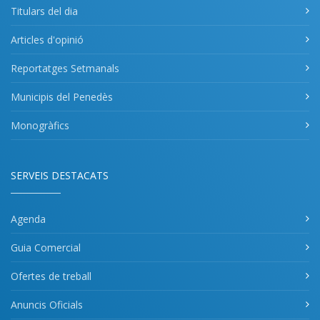
Titulars del dia
Articles d'opinió
Reportatges Setmanals
Municipis del Penedès
Monogràfics
SERVEIS DESTACATS
Agenda
Guia Comercial
Ofertes de treball
Anuncis Oficials