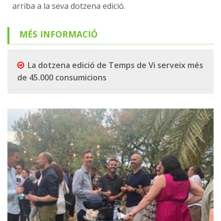
arriba a la seva dotzena edició.
MÉS INFORMACIÓ
La dotzena edició de Temps de Vi serveix més
de 45.000 consumicions