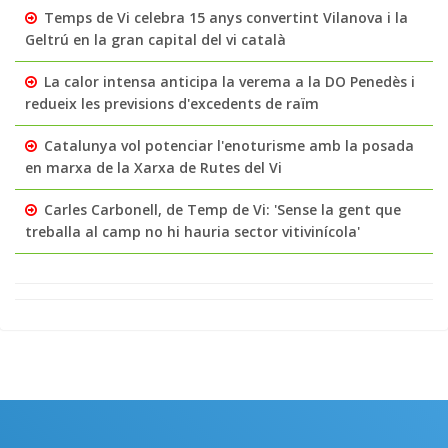
Temps de Vi celebra 15 anys convertint Vilanova i la
Geltrú en la gran capital del vi català
La calor intensa anticipa la verema a la DO Penedès i
redueix les previsions d'excedents de raïm
Catalunya vol potenciar l'enoturisme amb la posada
en marxa de la Xarxa de Rutes del Vi
Carles Carbonell, de Temp de Vi: 'Sense la gent que
treballa al camp no hi hauria sector vitivinícola'