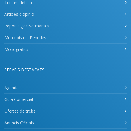
Titulars del dia
Articles d'opinió
Reportatges Setmanals
Municipis del Penedès
Monogràfics
SERVEIS DESTACATS
Agenda
Guia Comercial
Ofertes de treball
Anuncis Oficials