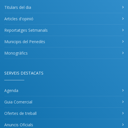
Titulars del dia
Articles d'opinió
Reportatges Setmanals
Municipis del Penedès
Monogràfics
SERVEIS DESTACATS
Agenda
Guia Comercial
Ofertes de treball
Anuncis Oficials