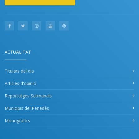
ACTUALITAT
Titulars del dia
Articles d'opinió
Reportatges Setmanals
Municipis del Penedès
Monogràfics