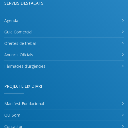
SERVEIS DESTACATS
Agenda
Guia Comercial
Ofertes de treball
Anuncis Oficials
Fàrmacies d'urgències
PROJECTE EIX DIARI
Manifest Fundacional
Qui Som
Contactar