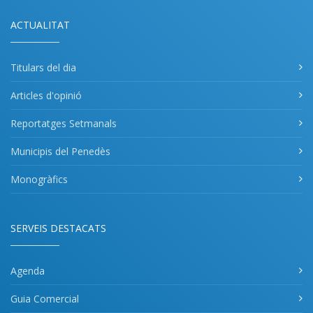
ACTUALITAT
Titulars del dia
Articles d'opinió
Reportatges Setmanals
Municipis del Penedès
Monogràfics
SERVEIS DESTACATS
Agenda
Guia Comercial