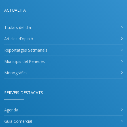
ACTUALITAT
Titulars del dia
Articles d'opinió
Reportatges Setmanals
Municipis del Penedès
Monogràfics
SERVEIS DESTACATS
Agenda
Guia Comercial