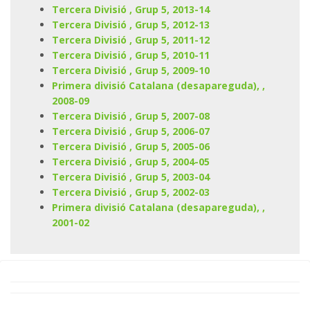
Tercera Divisió , Grup 5, 2013-14
Tercera Divisió , Grup 5, 2012-13
Tercera Divisió , Grup 5, 2011-12
Tercera Divisió , Grup 5, 2010-11
Tercera Divisió , Grup 5, 2009-10
Primera divisió Catalana (desapareguda), ,
2008-09
Tercera Divisió , Grup 5, 2007-08
Tercera Divisió , Grup 5, 2006-07
Tercera Divisió , Grup 5, 2005-06
Tercera Divisió , Grup 5, 2004-05
Tercera Divisió , Grup 5, 2003-04
Tercera Divisió , Grup 5, 2002-03
Primera divisió Catalana (desapareguda), ,
2001-02