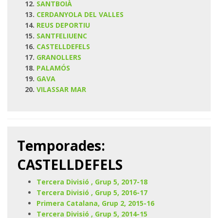
SANTBOIÀ
CERDANYOLA DEL VALLES
REUS DEPORTIU
SANTFELIUENC
CASTELLDEFELS
GRANOLLERS
PALAMÓS
GAVA
VILASSAR MAR
Temporades:
CASTELLDEFELS
Tercera Divisió , Grup 5, 2017-18
Tercera Divisió , Grup 5, 2016-17
Primera Catalana, Grup 2, 2015-16
Tercera Divisió , Grup 5, 2014-15