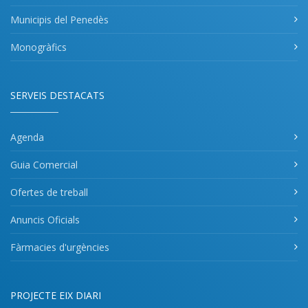
Municipis del Penedès
Monogràfics
SERVEIS DESTACATS
Agenda
Guia Comercial
Ofertes de treball
Anuncis Oficials
Fàrmacies d'urgències
PROJECTE EIX DIARI