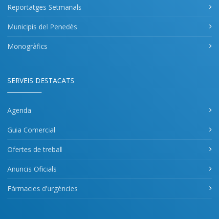
Reportatges Setmanals
Municipis del Penedès
Monogràfics
SERVEIS DESTACATS
Agenda
Guia Comercial
Ofertes de treball
Anuncis Oficials
Fàrmacies d'urgències