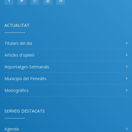
ACTUALITAT
Titulars del dia
Articles d'opinió
Reportatges Setmanals
Municipis del Penedès
Monogràfics
SERVEIS DESTACATS
Agenda