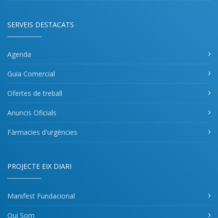
SERVEIS DESTACATS
Agenda
Guia Comercial
Ofertes de treball
Anuncis Oficials
Fàrmacies d'urgències
PROJECTE EIX DIARI
Manifest Fundacional
Qui Som