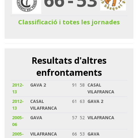
Classificació i totes les jornades
Resultats d'altres
enfrontaments
2012-
GAVA 2
91
58
CASAL
13
VILAFRANCA
2012-
CASAL
61
63
GAVA 2
13
VILAFRANCA
2005-
GAVA
57
52
VILAFRANCA
06
2005-
VILAFRANCA
66
53
GAVA