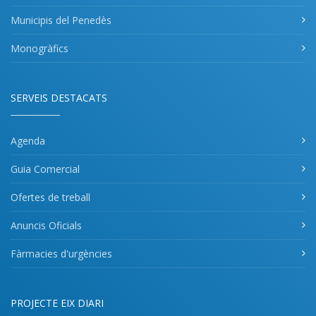
Municipis del Penedès
Monogràfics
SERVEIS DESTACATS
Agenda
Guia Comercial
Ofertes de treball
Anuncis Oficials
Fàrmacies d'urgències
PROJECTE EIX DIARI