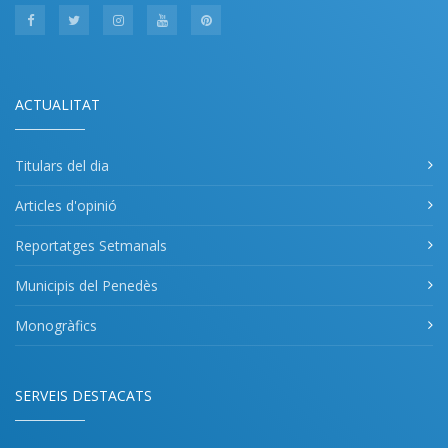
ACTUALITAT
Titulars del dia
Articles d'opinió
Reportatges Setmanals
Municipis del Penedès
Monogràfics
SERVEIS DESTACATS