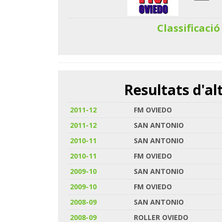
Classificació
Resultats d'a
2011-12
FM OVIEDO
2011-12
SAN ANTONIO
2010-11
SAN ANTONIO
2010-11
FM OVIEDO
2009-10
SAN ANTONIO
2009-10
FM OVIEDO
2008-09
SAN ANTONIO
2008-09
ROLLER OVIEDO