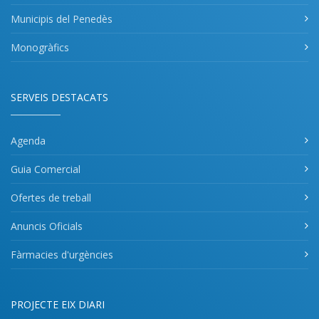
Municipis del Penedès
Monogràfics
SERVEIS DESTACATS
Agenda
Guia Comercial
Ofertes de treball
Anuncis Oficials
Fàrmacies d'urgències
PROJECTE EIX DIARI