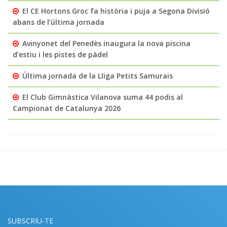
El CE Hortons Groc fa història i puja a Segona Divisió
abans de l’última jornada
Avinyonet del Penedès inaugura la nova piscina
d’estiu i les pistes de pàdel
Última jornada de la Lliga Petits Samurais
El Club Gimnàstica Vilanova suma 44 podis al
Campionat de Catalunya 2026
SUBSCRIU-TE