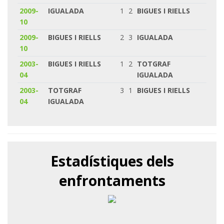
2009-
IGUALADA
1
2
BIGUES I RIELLS
10
2009-
BIGUES I RIELLS
2
3
IGUALADA
10
2003-
BIGUES I RIELLS
1
2
TOTGRAF
04
IGUALADA
2003-
TOTGRAF
3
1
BIGUES I RIELLS
04
IGUALADA
Estadístiques dels
enfrontaments