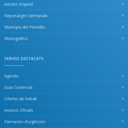
Articles d'opinió
Reportatges Setmanals
Municipis del Penedès
Monogràfics
SERVEIS DESTACATS
Agenda
Guia Comercial
Ofertes de treball
Anuncis Oficials
Fàrmacies d'urgències