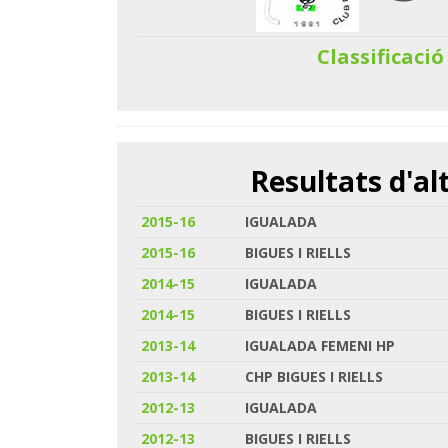
Classificació
Resultats d'a
2015-16
IGUALADA
2015-16
BIGUES I RIELLS
2014-15
IGUALADA
2014-15
BIGUES I RIELLS
2013-14
IGUALADA FEMENI HP
2013-14
CHP BIGUES I RIELLS
2012-13
IGUALADA
2012-13
BIGUES I RIELLS