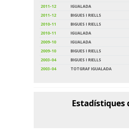
2011-12
IGUALADA
2011-12
BIGUES I RIELLS
2010-11
BIGUES I RIELLS
2010-11
IGUALADA
2009-10
IGUALADA
2009-10
BIGUES I RIELLS
2003-04
BIGUES I RIELLS
2003-04
TOTGRAF IGUALADA
Estadístiques