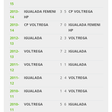
15
2013-
IGUALADA FEMENI
3
5
CP VOLTREGA
14
HP
2013-
CP VOLTREGA
7
0
IGUALADA FEMENI
14
HP
2012-
IGUALADA
2
3
VOLTREGA
13
2012-
VOLTREGA
7
2
IGUALADA
13
2011-
VOLTREGA
1
1
IGUALADA
12
2011-
IGUALADA
2
4
VOLTREGA
12
2010-
IGUALADA
1
4
VOLTREGA
11
2010-
VOLTREGA
5
6
IGUALADA
11