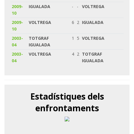
2009-
IGUALADA
-
-
VOLTREGA
10
2009-
VOLTREGA
6
2
IGUALADA
10
2003-
TOTGRAF
1
5
VOLTREGA
04
IGUALADA
2003-
VOLTREGA
4
2
TOTGRAF
04
IGUALADA
Estadístiques dels
enfrontaments