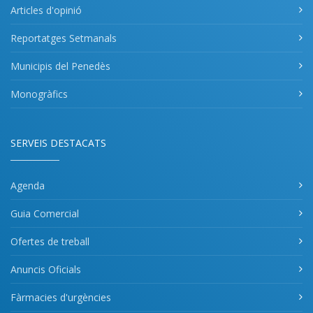
Articles d'opinió
Reportatges Setmanals
Municipis del Penedès
Monogràfics
SERVEIS DESTACATS
Agenda
Guia Comercial
Ofertes de treball
Anuncis Oficials
Fàrmacies d'urgències