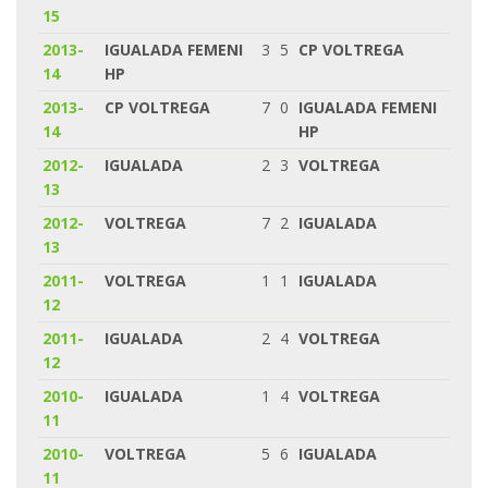
15
2013-
IGUALADA FEMENI
3
5
CP VOLTREGA
14
HP
2013-
CP VOLTREGA
7
0
IGUALADA FEMENI
14
HP
2012-
IGUALADA
2
3
VOLTREGA
13
2012-
VOLTREGA
7
2
IGUALADA
13
2011-
VOLTREGA
1
1
IGUALADA
12
2011-
IGUALADA
2
4
VOLTREGA
12
2010-
IGUALADA
1
4
VOLTREGA
11
2010-
VOLTREGA
5
6
IGUALADA
11