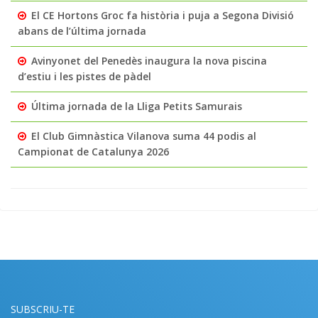
El CE Hortons Groc fa història i puja a Segona Divisió
abans de l’última jornada
Avinyonet del Penedès inaugura la nova piscina
d’estiu i les pistes de pàdel
Última jornada de la Lliga Petits Samurais
El Club Gimnàstica Vilanova suma 44 podis al
Campionat de Catalunya 2026
SUBSCRIU-TE