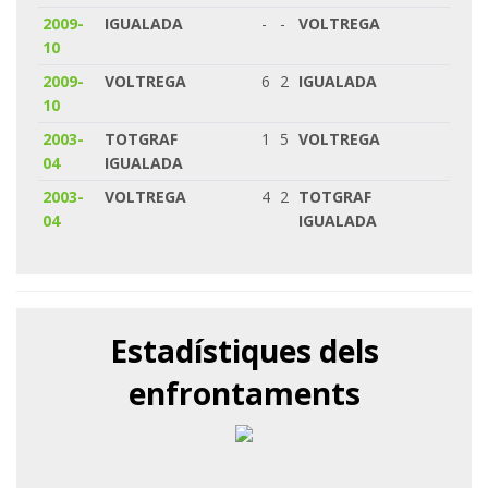
2009-
IGUALADA
-
-
VOLTREGA
10
2009-
VOLTREGA
6
2
IGUALADA
10
2003-
TOTGRAF
1
5
VOLTREGA
04
IGUALADA
2003-
VOLTREGA
4
2
TOTGRAF
04
IGUALADA
Estadístiques dels
enfrontaments