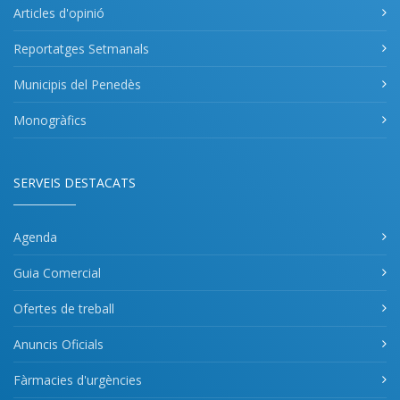
Articles d'opinió
Reportatges Setmanals
Municipis del Penedès
Monogràfics
SERVEIS DESTACATS
Agenda
Guia Comercial
Ofertes de treball
Anuncis Oficials
Fàrmacies d'urgències