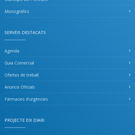
Monogràfics
SERVEIS DESTACATS
Agenda
Guia Comercial
Ofertes de treball
Anuncis Oficials
Fàrmacies d'urgències
PROJECTE EIX DIARI