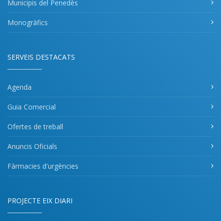
Municipis del Penedès
Monogràfics
SERVEIS DESTACATS
Agenda
Guia Comercial
Ofertes de treball
Anuncis Oficials
Fàrmacies d'urgències
PROJECTE EIX DIARI