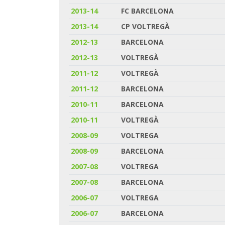
2013-14
FC BARCELONA
2013-14
CP VOLTREGÀ
2012-13
BARCELONA
2012-13
VOLTREGÀ
2011-12
VOLTREGÀ
2011-12
BARCELONA
2010-11
BARCELONA
2010-11
VOLTREGÀ
2008-09
VOLTREGA
2008-09
BARCELONA
2007-08
VOLTREGA
2007-08
BARCELONA
2006-07
VOLTREGA
2006-07
BARCELONA