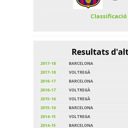
Classificació
Resultats d'a
2017-18
BARCELONA
2017-18
VOLTREGÀ
2016-17
BARCELONA
2016-17
VOLTREGÀ
2015-16
VOLTREGÀ
2015-16
BARCELONA
2014-15
VOLTREGA
2014-15
BARCELONA