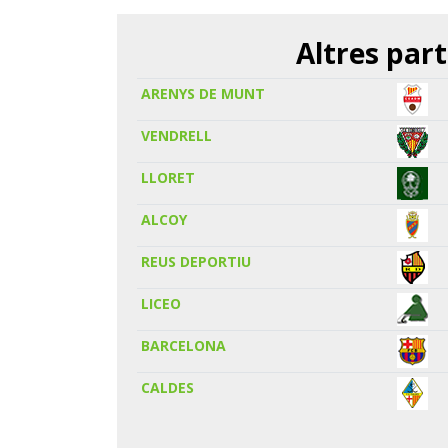
Altres part
ARENYS DE MUNT
VENDRELL
LLORET
ALCOY
REUS DEPORTIU
LICEO
BARCELONA
CALDES