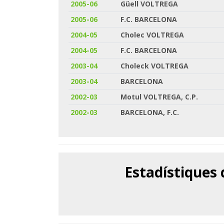
2005-06
Güell VOLTREGA
2005-06
F.C. BARCELONA
2004-05
Cholec VOLTREGA
2004-05
F.C. BARCELONA
2003-04
Choleck VOLTREGA
2003-04
BARCELONA
2002-03
Motul VOLTREGA, C.P.
2002-03
BARCELONA, F.C.
Estadístiques