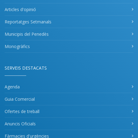
Articles d'opinió
Reportatges Setmanals
Municipis del Penedès
Monogràfics
SERVEIS DESTACATS
Agenda
Guia Comercial
Ofertes de treball
Anuncis Oficials
Fàrmacies d'urgències