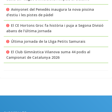
Avinyonet del Penedès inaugura la nova piscina
d’estiu i les pistes de pàdel
El CE Hortons Groc fa història i puja a Segona Divisió
abans de l’última jornada
Última jornada de la Lliga Petits Samurais
El Club Gimnàstica Vilanova suma 44 podis al
Campionat de Catalunya 2026