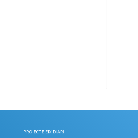
PROJECTE EIX DIARI