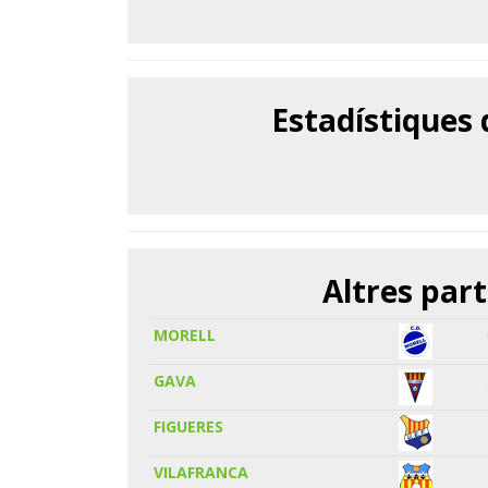
Estadístiques
Altres part
MORELL
GAVA
FIGUERES
VILAFRANCA