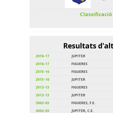
Classificació
Resultats d'a
2016-17
JUPITER
2016-17
FIGUERES
2015-16
FIGUERES
2015-16
JUPITER
2012-13
FIGUERES
2012-13
JUPITER
2002-03
FIGUERES, F.E.
2002-03
JUPITER, C.E.