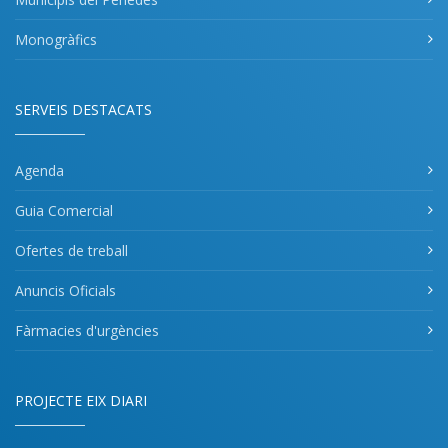
Monogràfics
SERVEIS DESTACATS
Agenda
Guia Comercial
Ofertes de treball
Anuncis Oficials
Fàrmacies d'urgències
PROJECTE EIX DIARI