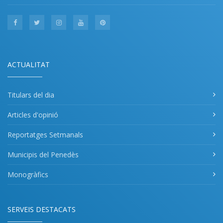
ACTUALITAT
Titulars del dia
Articles d'opinió
Reportatges Setmanals
Municipis del Penedès
Monogràfics
SERVEIS DESTACATS