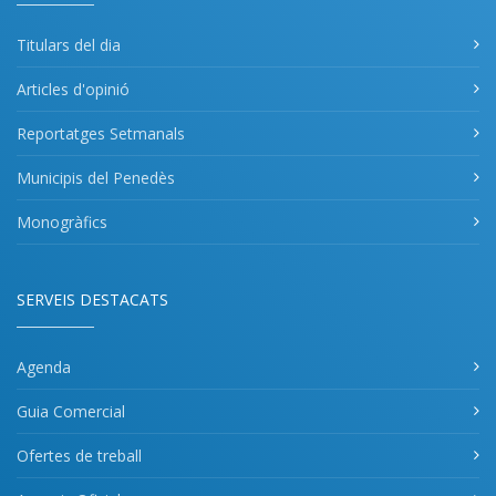
Titulars del dia
Articles d'opinió
Reportatges Setmanals
Municipis del Penedès
Monogràfics
SERVEIS DESTACATS
Agenda
Guia Comercial
Ofertes de treball