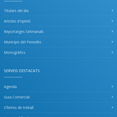
Titulars del dia
Articles d'opinió
Reportatges Setmanals
Municipis del Penedès
Monogràfics
SERVEIS DESTACATS
Agenda
Guia Comercial
Ofertes de treball