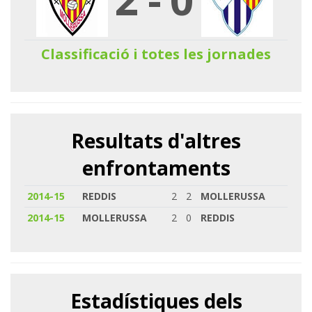
Classificació i totes les jornades
Resultats d'altres
enfrontaments
2014-15
REDDIS
2
2
MOLLERUSSA
2014-15
MOLLERUSSA
2
0
REDDIS
Estadístiques dels