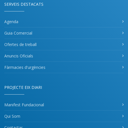
SERVEIS DESTACATS
Agenda
Guia Comercial
Ofertes de treball
Anuncis Oficials
Fàrmacies d'urgències
PROJECTE EIX DIARI
Manifest Fundacional
Qui Som
Contactar