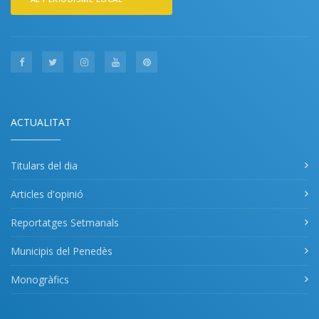
ACTUALITAT
Titulars del dia
Articles d'opinió
Reportatges Setmanals
Municipis del Penedès
Monogràfics