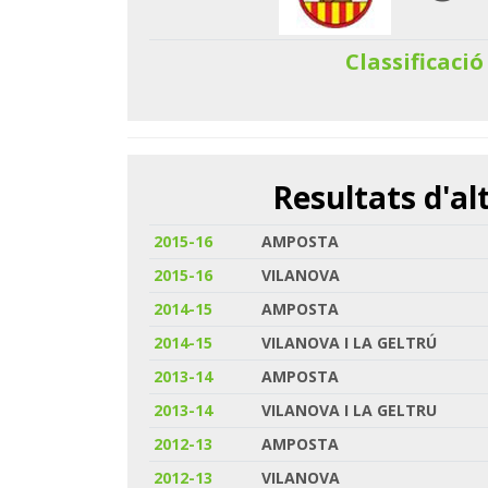
Classificació
Resultats d'a
2015-16
AMPOSTA
2015-16
VILANOVA
2014-15
AMPOSTA
2014-15
VILANOVA I LA GELTRÚ
2013-14
AMPOSTA
2013-14
VILANOVA I LA GELTRU
2012-13
AMPOSTA
2012-13
VILANOVA