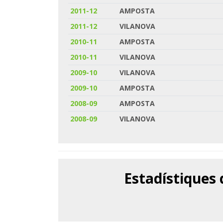
2011-12
AMPOSTA
2011-12
VILANOVA
2010-11
AMPOSTA
2010-11
VILANOVA
2009-10
VILANOVA
2009-10
AMPOSTA
2008-09
AMPOSTA
2008-09
VILANOVA
Estadístiques