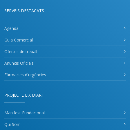
SERVEIS DESTACATS
Agenda
Guia Comercial
Ofertes de treball
Anuncis Oficials
Fàrmacies d'urgències
PROJECTE EIX DIARI
Manifest Fundacional
Qui Som