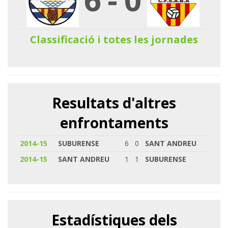
Classificació i totes les jornades
Resultats d'altres
enfrontaments
2014-15
SUBURENSE
6
0
SANT ANDREU
2014-15
SANT ANDREU
1
1
SUBURENSE
Estadístiques dels