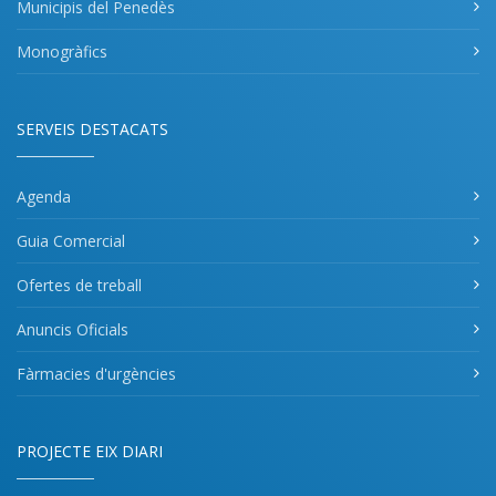
Municipis del Penedès
Monogràfics
SERVEIS DESTACATS
Agenda
Guia Comercial
Ofertes de treball
Anuncis Oficials
Fàrmacies d'urgències
PROJECTE EIX DIARI