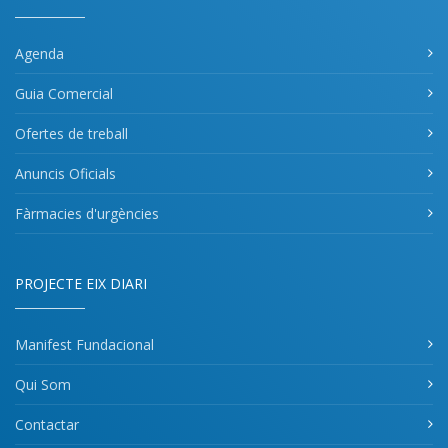
Agenda
Guia Comercial
Ofertes de treball
Anuncis Oficials
Fàrmacies d'urgències
PROJECTE EIX DIARI
Manifest Fundacional
Qui Som
Contactar