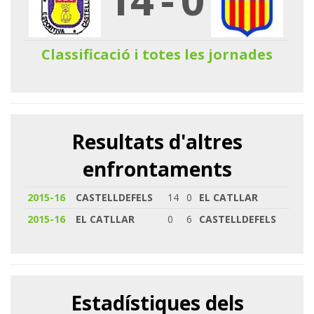
Classificació i totes les jornades
Resultats d'altres
enfrontaments
2015-16
CASTELLDEFELS
14
0
EL CATLLAR
2015-16
EL CATLLAR
0
6
CASTELLDEFELS
Estadístiques dels