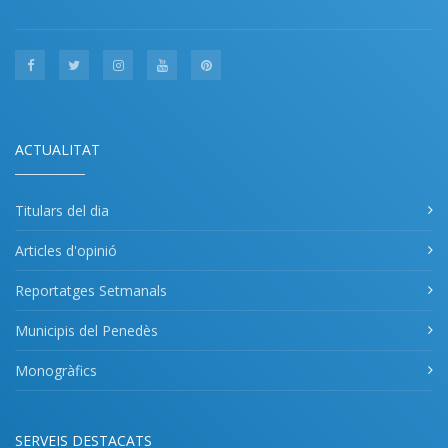
ACTUALITAT
Titulars del dia
Articles d'opinió
Reportatges Setmanals
Municipis del Penedès
Monogràfics
SERVEIS DESTACATS