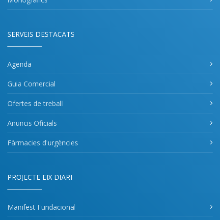
SERVEIS DESTACATS
Agenda
Guia Comercial
Ofertes de treball
Anuncis Oficials
Fàrmacies d'urgències
PROJECTE EIX DIARI
Manifest Fundacional