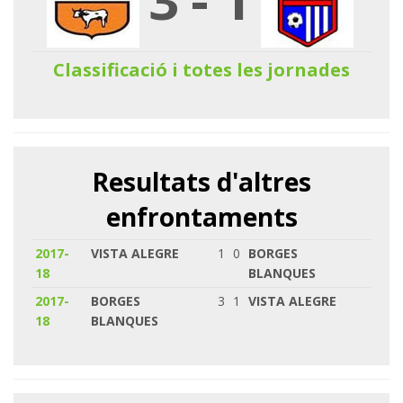
Classificació i totes les jornades
Resultats d'altres
enfrontaments
2017-
VISTA ALEGRE
1
0
BORGES
18
BLANQUES
2017-
BORGES
3
1
VISTA ALEGRE
18
BLANQUES