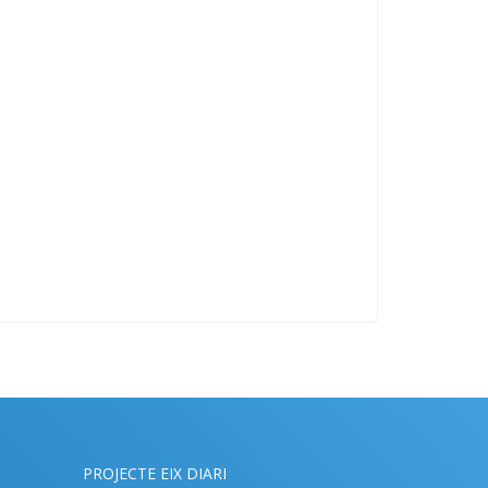
PROJECTE EIX DIARI