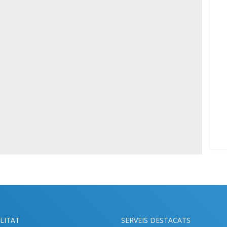
LITAT
SERVEIS DESTACATS