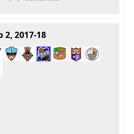
 2, 2017-18