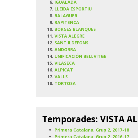
IGUALADA
LLEIDA ESPORTIU
BALAGUER
RAPITENCA
BORGES BLANQUES
VISTA ALEGRE
SANT ILDEFONS
ANDORRA
UNIFICACIÓN BELLVITGE
VILASECA
ALPICAT
VALLS
TORTOSA
Temporades: VISTA A
Primera Catalana, Grup 2, 2017-18
Primera Catalana, Grup 2, 2016-17