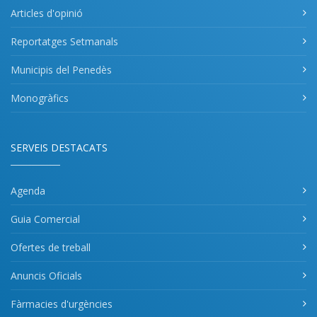
Articles d'opinió
Reportatges Setmanals
Municipis del Penedès
Monogràfics
SERVEIS DESTACATS
Agenda
Guia Comercial
Ofertes de treball
Anuncis Oficials
Fàrmacies d'urgències